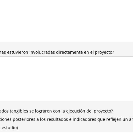
as estuvieron involucradas directamente en el proyecto?
ados tangibles se lograron con la ejecución del proyecto?
cciones posteriores a los resultados e indicadores que reflejen un a
 estudio)