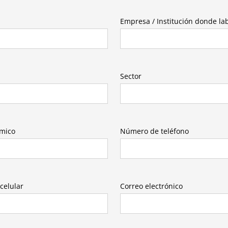
Empresa / Institución donde la
Sector
émico
Número de teléfono
celular
Correo electrónico