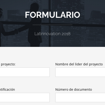
FORMULARIO
Latinnovation 2018
 proyecto:
Nombre del lider del proyecto
tificación
Número de documento