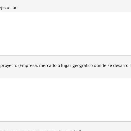
ejecución
 proyecto (Empresa, mercado o lugar geográfico donde se desarroll