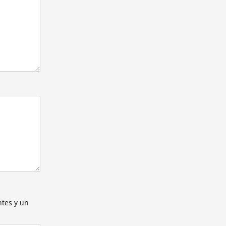
ntes y un