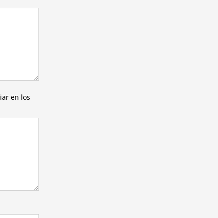
ar en los