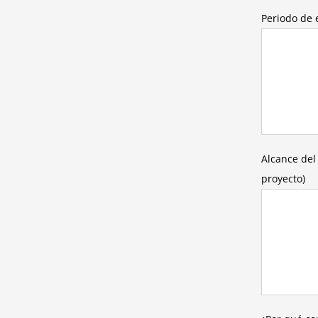
Periodo de 
Alcance del
proyecto)